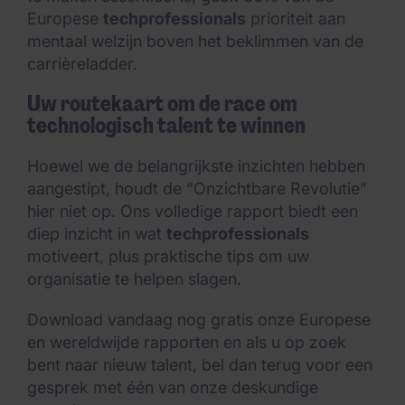
Europese
techprofessionals
prioriteit aan
mentaal welzijn boven het beklimmen van de
carrièreladder.
Uw routekaart om de race om
technologisch talent te winnen
Hoewel we de belangrijkste inzichten hebben
aangestipt, houdt de “Onzichtbare Revolutie”
hier niet op. Ons volledige rapport biedt een
diep inzicht in wat
techprofessionals
motiveert, plus praktische tips om uw
organisatie te helpen slagen.
Download vandaag nog gratis onze Europese
en wereldwijde rapporten en als u op zoek
bent naar nieuw talent, bel dan terug voor een
gesprek met één van onze deskundige