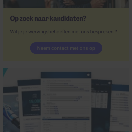
Op zoek naar kandidaten?
Wil je je wervingsbehoeften met ons bespreken ?
Neem contact met ons op