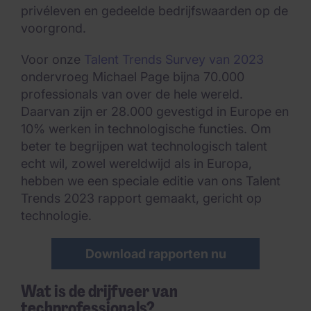
privéleven en gedeelde bedrijfswaarden op de
voorgrond.
Voor onze
Talent Trends Survey van 2023
ondervroeg Michael Page bijna 70.000
professionals van over de hele wereld.
Daarvan zijn er 28.000 gevestigd in Europe en
10% werken in technologische functies. Om
beter te begrijpen wat technologisch talent
echt wil, zowel wereldwijd als in Europa,
hebben we een speciale editie van ons Talent
Trends 2023 rapport gemaakt, gericht op
technologie.
Download rapporten nu
Wat is de drijfveer van
techprofessionals?