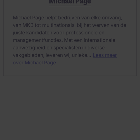
Michael Page
Michael Page helpt bedrijven van elke omvang,
van MKB tot multinationals, bij het werven van de
juiste kandidaten voor professionele en
managementfuncties. Met een internationale
aanwezigheid en specialisten in diverse
vakgebieden, leveren wij unieke...
Lees meer
over Michael Page