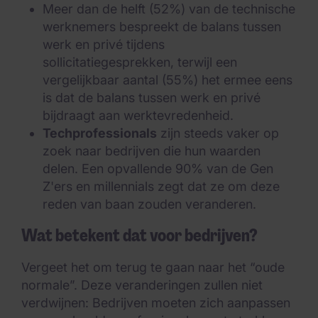
Meer dan de helft (52%) van de technische
werknemers bespreekt de balans tussen
werk en privé tijdens
sollicitatiegesprekken, terwijl een
vergelijkbaar aantal (55%) het ermee eens
is dat de balans tussen werk en privé
bijdraagt aan werktevredenheid.
Techprofessionals
zijn steeds vaker op
zoek naar bedrijven die hun waarden
delen. Een opvallende 90% van de Gen
Z'ers en millennials zegt dat ze om deze
reden van baan zouden veranderen.
Wat betekent dat voor bedrijven?
Vergeet het om terug te gaan naar het “oude
normale”. Deze veranderingen zullen niet
verdwijnen: Bedrijven moeten zich aanpassen