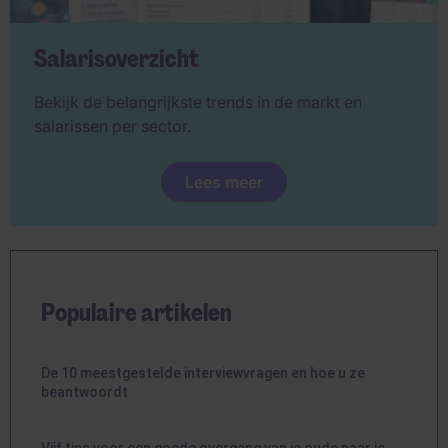
Salarisoverzicht
Bekijk de belangrijkste trends in de markt en
salarissen per sector.
Lees meer
Populaire artikelen
De 10 meestgestelde interviewvragen en hoe u ze
beantwoordt