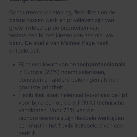
Concurrerende beloning, flexibiliteit en de
balans tussen werk en privéleven zijn van
grote invloed op de prioriteiten van
techneuten bij het kiezen van een nieuwe
baan. De studie van Michael Page heeft
ontdekt dat:
Bijna een kwart van de
techprofessionals
in Europa (23%) noemt salarissen,
bonussen en andere beloningen als hun
grootste prioriteit.
Flexibiliteit staat helemaal bovenaan de lijst
voor bijna een op de vijf (19%) technische
kandidaten. Voor 76% van de
techprofessionals zijn flexibele werktijden
een must in het flexibiliteitsbeleid van een
bedrijf.