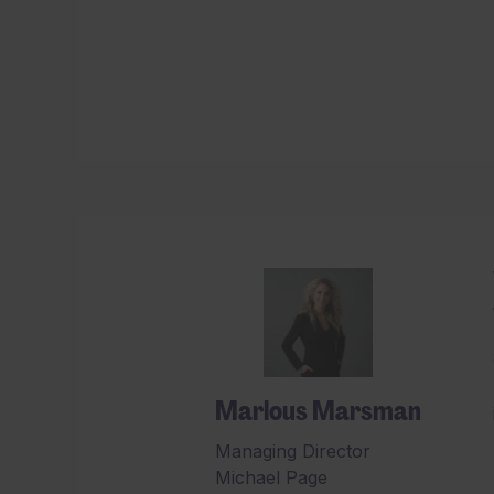
Marlous Marsman
Managing Director
Michael Page