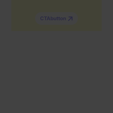
CTAbutton