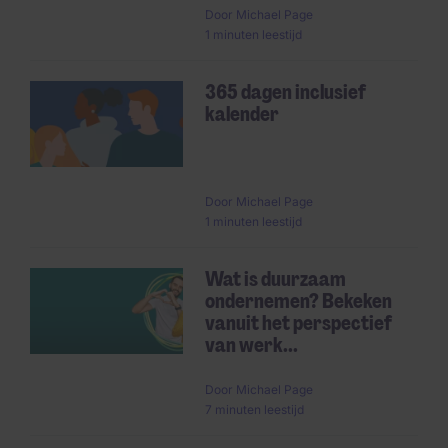
Door
Michael Page
1 minuten leestijd
365 dagen inclusief
kalender
Door
Michael Page
1 minuten leestijd
Wat is duurzaam
ondernemen? Bekeken
vanuit het perspectief
van werk...
Door
Michael Page
7 minuten leestijd