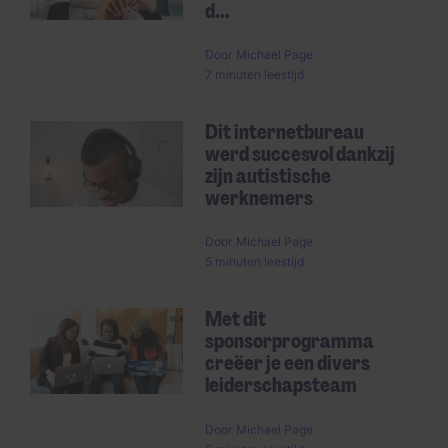
d...
Door
Michael Page
7 minuten leestijd
Dit internetbureau
werd succesvol dankzij
zijn autistische
werknemers
Door
Michael Page
5 minuten leestijd
Met dit
sponsorprogramma
creëer je een divers
leiderschapsteam
Door
Michael Page