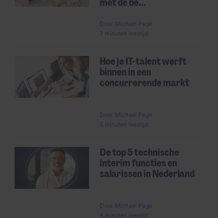
met de be...
Door
Michael Page
7 minuten leestijd
Hoe je IT-talent werft
binnen in een
concurrerende markt
Door
Michael Page
5 minuten leestijd
De top 5 technische
interim functies en
salarissen in Nederland
Door
Michael Page
8 minuten leestijd