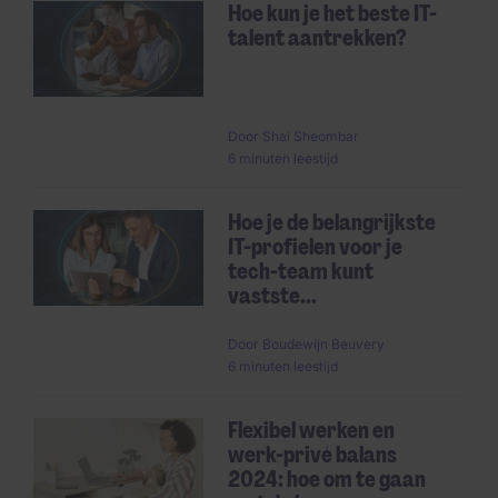
Hoe kun je het beste IT-
talent aantrekken?
Door
Shai Sheombar
6 minuten leestijd
Hoe je de belangrijkste
IT-profielen voor je
tech-team kunt
vastste...
Door
Boudewijn Beuvery
6 minuten leestijd
Flexibel werken en
werk-privé balans
2024: hoe om te gaan