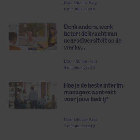
Door
Michael Page
6 minuten leestijd
Denk anders, werk
beter: de kracht van
neurodiversiteit op de
werkv...
Door
Michael Page
8 minuten leestijd
Hoe je de beste interim
managers aantrekt
voor jouw bedrijf
Door
Michael Page
7 minuten leestijd