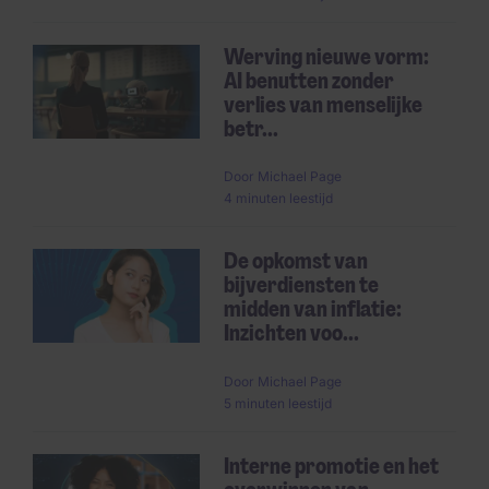
Werving nieuwe vorm:
AI benutten zonder
verlies van menselijke
betr...
Door
Michael Page
4 minuten leestijd
De opkomst van
bijverdiensten te
midden van inflatie:
Inzichten voo...
Door
Michael Page
5 minuten leestijd
Interne promotie en het