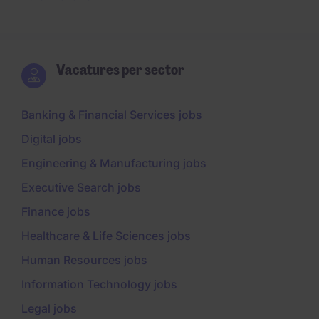
Vacatures per sector
Banking & Financial Services jobs
Digital jobs
Engineering & Manufacturing jobs
Executive Search jobs
Finance jobs
Healthcare & Life Sciences jobs
Human Resources jobs
Information Technology jobs
Legal jobs