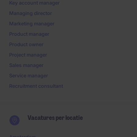
Key account manager
Managing director
Marketing manager
Product manager
Product owner
Project manager
Sales manager
Service manager
Recruitment consultant
Vacatures per locatie