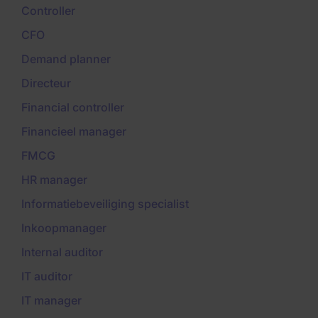
Controller
CFO
Demand planner
Directeur
Financial controller
Financieel manager
FMCG
HR manager
Informatiebeveiliging specialist
Inkoopmanager
Internal auditor
IT auditor
IT manager