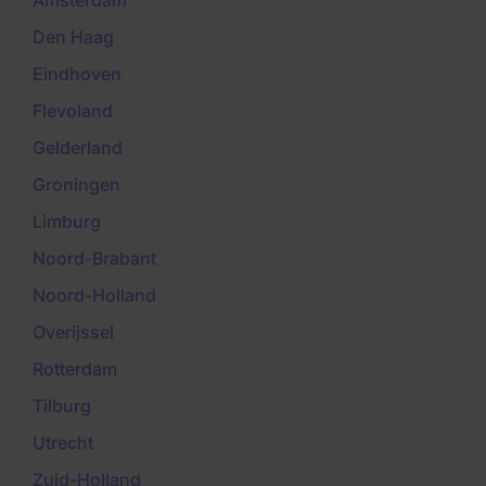
Amsterdam
Den Haag
Eindhoven
Flevoland
Gelderland
Groningen
Limburg
Noord-Brabant
Noord-Holland
Overijssel
Rotterdam
Tilburg
Utrecht
Zuid-Holland