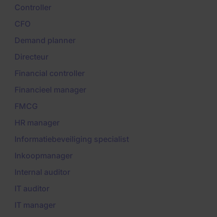
Controller
CFO
Demand planner
Directeur
Financial controller
Financieel manager
FMCG
HR manager
Informatiebeveiliging specialist
Inkoopmanager
Internal auditor
IT auditor
IT manager