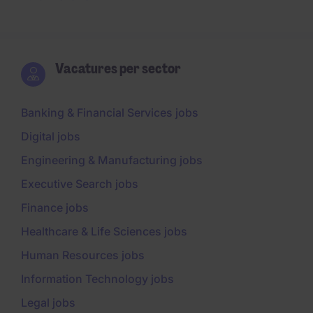
Vacatures per sector
Banking & Financial Services jobs
Digital jobs
Engineering & Manufacturing jobs
Executive Search jobs
Finance jobs
Healthcare & Life Sciences jobs
Human Resources jobs
Information Technology jobs
Legal jobs