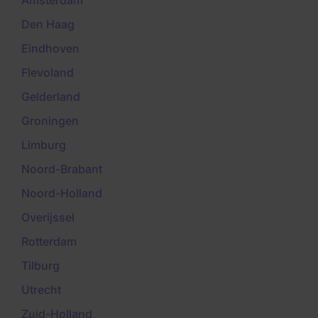
Amsterdam
Den Haag
Eindhoven
Flevoland
Gelderland
Groningen
Limburg
Noord-Brabant
Noord-Holland
Overijssel
Rotterdam
Tilburg
Utrecht
Zuid-Holland