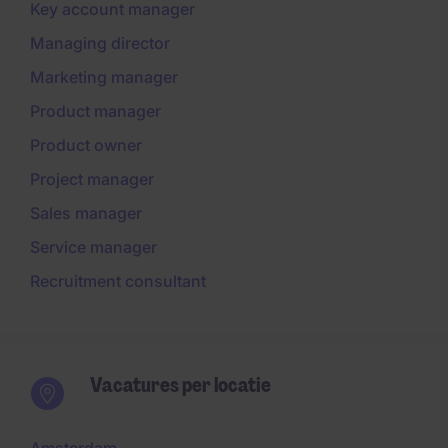
Key account manager
Managing director
Marketing manager
Product manager
Product owner
Project manager
Sales manager
Service manager
Recruitment consultant
Vacatures per locatie