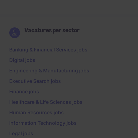
Vacatures per sector
Banking & Financial Services jobs
Digital jobs
Engineering & Manufacturing jobs
Executive Search jobs
Finance jobs
Healthcare & Life Sciences jobs
Human Resources jobs
Information Technology jobs
Legal jobs