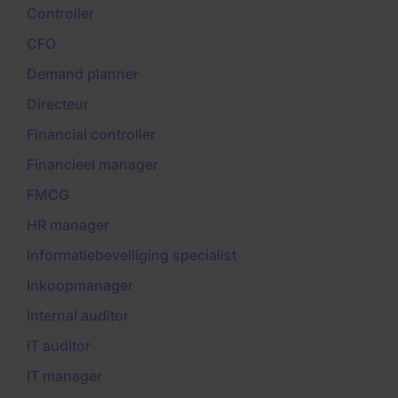
Controller
CFO
Demand planner
Directeur
Financial controller
Financieel manager
FMCG
HR manager
Informatiebeveiliging specialist
Inkoopmanager
Internal auditor
IT auditor
IT manager