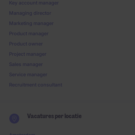
Key account manager
Managing director
Marketing manager
Product manager
Product owner
Project manager
Sales manager
Service manager
Recruitment consultant
Vacatures per locatie