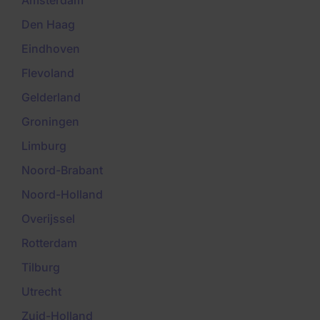
Amsterdam
Den Haag
Eindhoven
Flevoland
Gelderland
Groningen
Limburg
Noord-Brabant
Noord-Holland
Overijssel
Rotterdam
Tilburg
Utrecht
Zuid-Holland