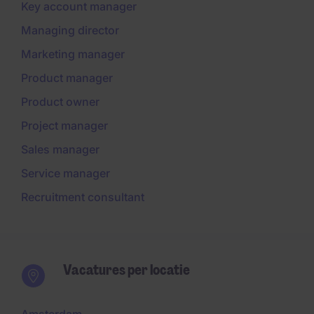
Key account manager
Managing director
Marketing manager
Product manager
Product owner
Project manager
Sales manager
Service manager
Recruitment consultant
Vacatures per locatie