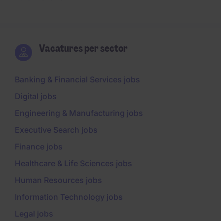
Vacatures per sector
Banking & Financial Services jobs
Digital jobs
Engineering & Manufacturing jobs
Executive Search jobs
Finance jobs
Healthcare & Life Sciences jobs
Human Resources jobs
Information Technology jobs
Legal jobs