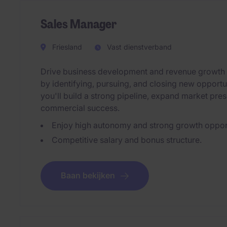
Sales Manager
Friesland
Vast dienstverband
Drive business development and revenue growth in
by identifying, pursuing, and closing new opportun
you'll build a strong pipeline, expand market pres
commercial success.
Enjoy high autonomy and strong growth opport
Competitive salary and bonus structure.
Baan bekijken