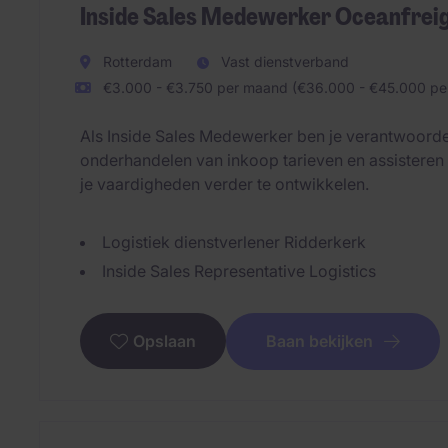
Inside Sales Medewerker Oceanfrei
Rotterdam
Vast dienstverband
€3.000 - €3.750 per maand (€36.000 - €45.000 per
Als Inside Sales Medewerker ben je verantwoorde
onderhandelen van inkoop tarieven en assisteren
je vaardigheden verder te ontwikkelen.
Logistiek dienstverlener Ridderkerk
Inside Sales Representative Logistics
Baan bekijken
Opslaan