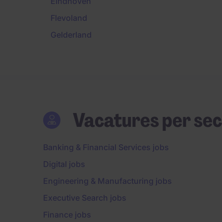
Eindhoven
Flevoland
Gelderland
Vacatures per sec
Banking & Financial Services jobs
Digital jobs
Engineering & Manufacturing jobs
Executive Search jobs
Finance jobs