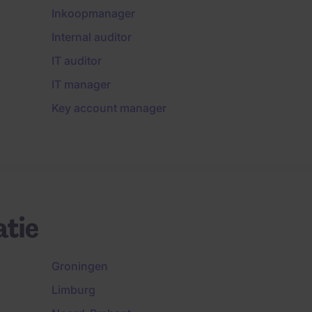
Inkoopmanager
Internal auditor
IT auditor
IT manager
Key account manager
atie
Groningen
Limburg