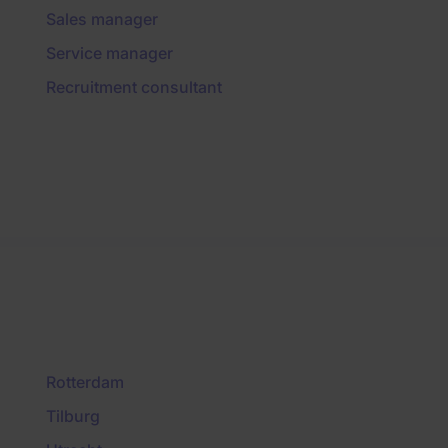
Sales manager
Service manager
Recruitment consultant
Rotterdam
Tilburg