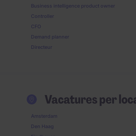
Business intelligence product owner
Controller
CFO
Demand planner
Directeur
Vacatures per loc
Amsterdam
Den Haag