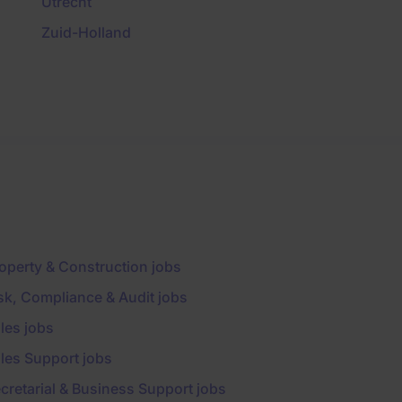
Utrecht
Zuid-Holland
operty & Construction jobs
sk, Compliance & Audit jobs
les jobs
les Support jobs
cretarial & Business Support jobs