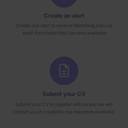
Create an alert
Create Job alert to receive Marketing jobs via
email the minute they become available
Submit your CV
Submit your CV to register with us and we will
contact you if a suitable role becomes available.