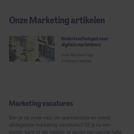
Onze Marketing artikelen
Nederland hotspot voor
digitale marketeers
Door
Michael Page
4 minuten leestijd
Marketing vacatures
Ben je op zoek naar de spannendste en meest
uitdagende marketing vacatures? Of je nu een
starter bent of als medior of senior het gevoel hebt