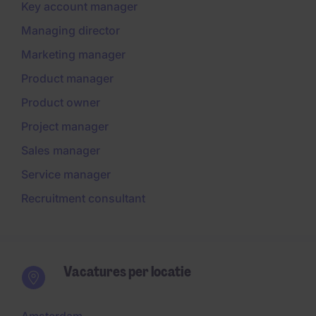
Key account manager
Managing director
Marketing manager
Product manager
Product owner
Project manager
Sales manager
Service manager
Recruitment consultant
Vacatures per locatie