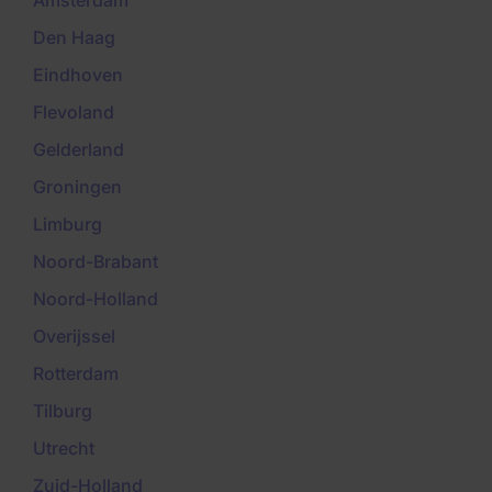
Amsterdam
Den Haag
Eindhoven
Flevoland
Gelderland
Groningen
Limburg
Noord-Brabant
Noord-Holland
Overijssel
Rotterdam
Tilburg
Utrecht
Zuid-Holland