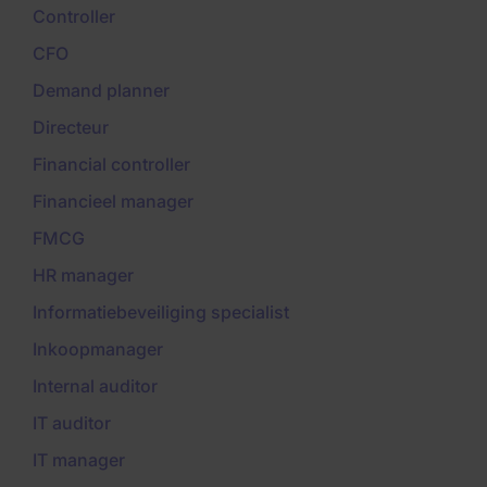
Controller
CFO
Demand planner
Directeur
Financial controller
Financieel manager
FMCG
HR manager
Informatiebeveiliging specialist
Inkoopmanager
Internal auditor
IT auditor
IT manager