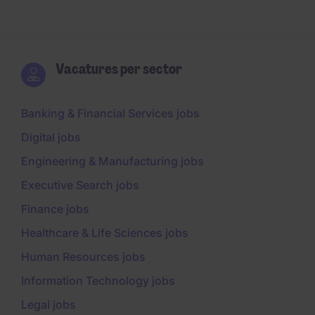
Vacatures per sector
Banking & Financial Services jobs
Digital jobs
Engineering & Manufacturing jobs
Executive Search jobs
Finance jobs
Healthcare & Life Sciences jobs
Human Resources jobs
Information Technology jobs
Legal jobs