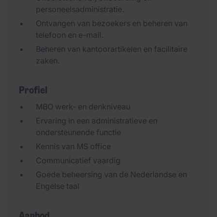
personeelsadministratie.
Ontvangen van bezoekers en beheren van
telefoon en e-mail.
Beheren van kantoorartikelen en facilitaire
zaken.
Profiel
MBO werk- en denkniveau
Ervaring in een administratieve en
ondersteunende functie
Kennis van MS office
Communicatief vaardig
Goede beheersing van de Nederlandse en
Engelse taal
Aanbod