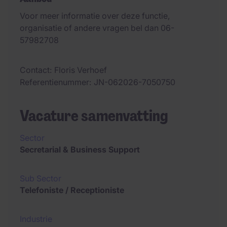
Voor meer informatie over deze functie,
organisatie of andere vragen bel dan 06-
57982708
Contact
Floris Verhoef
Referentienummer
JN-062026-7050750
Vacature samenvatting
Sector
Secretarial & Business Support
Sub Sector
Telefoniste / Receptioniste
Industrie