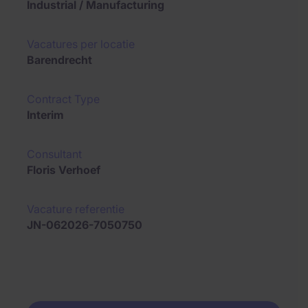
Industrial / Manufacturing
Vacatures per locatie
Barendrecht
Contract Type
Interim
Consultant
Floris Verhoef
Vacature referentie
JN-062026-7050750