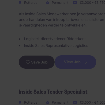
Rotterdam
Permanent
€3.000 - €3.750
Als Inside Sales Medewerker ben je verantwoorde
onderhandelen van inkoop tarieven en assisteren
je vaardigheden verder te ontwikkelen.
Logistiek dienstverlener Ridderkerk
Inside Sales Representative Logistics
View Job
Save Job
Inside Sales Tender Specialist
Rotterdam
Permanent
€3.500 - €4.500