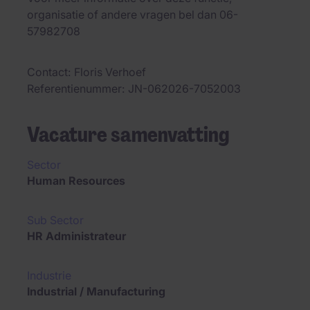
organisatie of andere vragen bel dan 06-
57982708
Contact
Floris Verhoef
Referentienummer
JN-062026-7052003
Vacature samenvatting
Sector
Human Resources
Sub Sector
HR Administrateur
Industrie
Industrial / Manufacturing