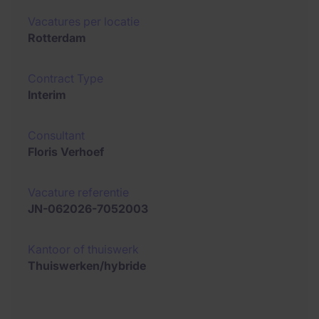
Vacatures per locatie
Rotterdam
Contract Type
Interim
Consultant
Floris Verhoef
Vacature referentie
JN-062026-7052003
Kantoor of thuiswerk
Thuiswerken/hybride