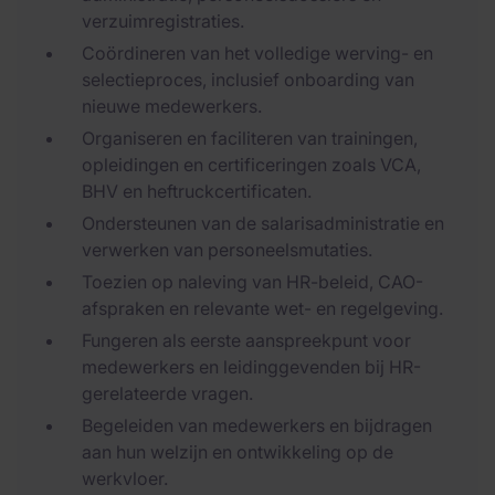
verzuimregistraties.
Coördineren van het volledige werving- en
selectieproces, inclusief onboarding van
nieuwe medewerkers.
Organiseren en faciliteren van trainingen,
opleidingen en certificeringen zoals VCA,
BHV en heftruckcertificaten.
Ondersteunen van de salarisadministratie en
verwerken van personeelsmutaties.
Toezien op naleving van HR-beleid, CAO-
afspraken en relevante wet- en regelgeving.
Fungeren als eerste aanspreekpunt voor
medewerkers en leidinggevenden bij HR-
gerelateerde vragen.
Begeleiden van medewerkers en bijdragen
aan hun welzijn en ontwikkeling op de
werkvloer.